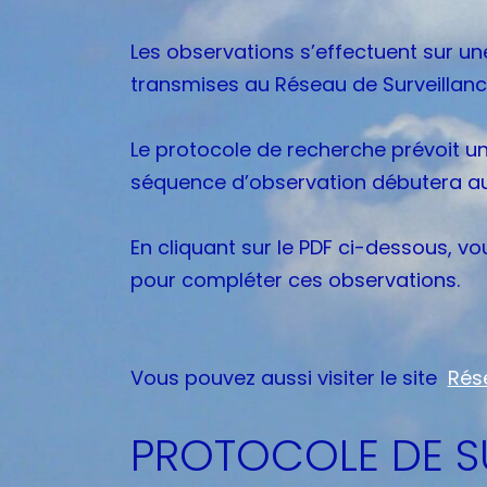
Les observations s’effectuent sur un
transmises au Réseau de Surveillanc
Le protocole de recherche prévoit un
séquence d’observation débutera au
En cliquant sur le PDF ci-dessous, v
pour compléter ces observations.
Vous pouvez aussi visiter le site
Rése
PROTOCOLE DE SU